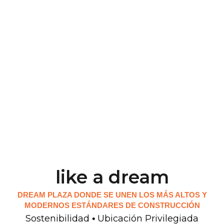
like a dream
DREAM PLAZA DONDE SE UNEN LOS MÁS ALTOS Y
MODERNOS ESTÁNDARES DE CONSTRUCCIÓN
Sostenibilidad
Ubicación Privilegiada
•