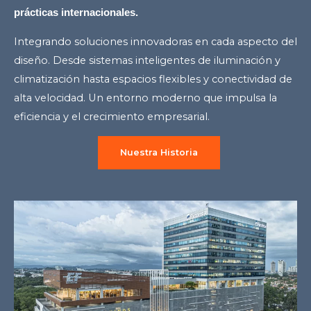
prácticas internacionales.
Integrando soluciones innovadoras en cada aspecto del
diseño. Desde sistemas inteligentes de iluminación y
climatización hasta espacios flexibles y conectividad de
alta velocidad. Un entorno moderno que impulsa la
eficiencia y el crecimiento empresarial.
Nuestra Historia