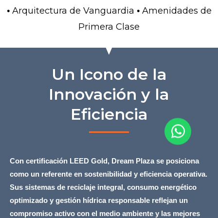
Arquitectura de Vanguardia
Amenidades de
•
•
Primera Clase
Un Icono de la
Innovación y la
Eficiencia
Con certificación LEED Gold, Dream Plaza se posiciona
como un referente en sostenibilidad y eficiencia operativa.
Sus sistemas de reciclaje integral, consumo energético
optimizado y gestión hídrica responsable reflejan un
compromiso activo con el medio ambiente y las mejores