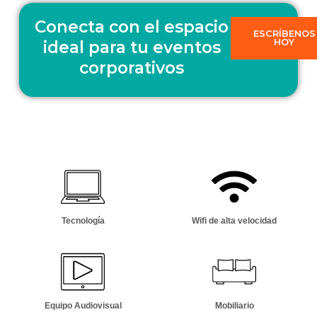
Conecta con el espacio
ESCRÍBENOS
HOY
ideal para tu eventos
corporativos
Tecnología
Wifi de alta velocidad
Equipo Audiovisual
Mobiliario