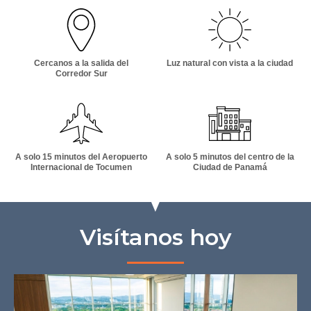
Cercanos a la salida del
Luz natural con vista a la ciudad
Corredor Sur
A solo 15 minutos del Aeropuerto
A solo 5 minutos del centro de la
Internacional de Tocumen
Ciudad de Panamá
Visítanos hoy