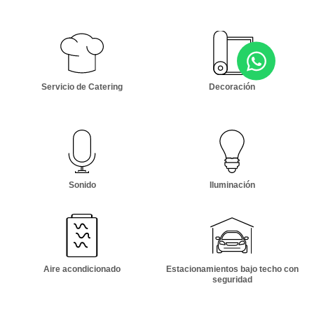
Servicio de Catering
Decoración
Sonido
Iluminación
Aire acondicionado
Estacionamientos bajo techo con
seguridad